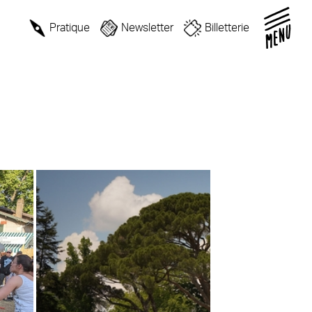
Pratique
Newsletter
Billetterie