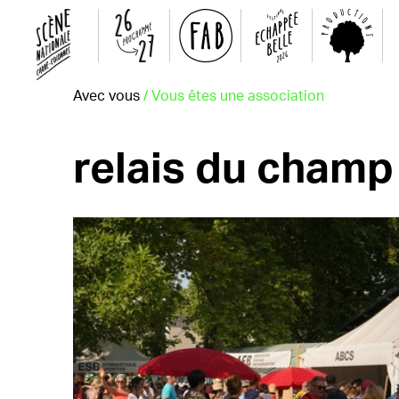
Avec vous
/ Vous êtes une association
relais du champ